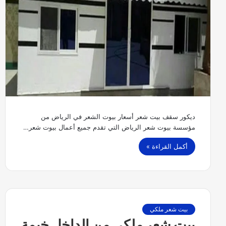
ديكور سقف بيت شعر أسعار بيوت الشعر في الرياض من
مؤسسة بيوت شعر الرياض التي تقدم جميع أعمال بيوت شعر…
أكمل القراءة »
بيت شعر ملكي
بيت شعر ملكي من الداخل خيمة