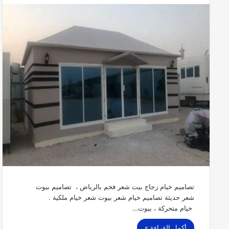
تصاميم خيام زجاج بيت شعر فخم بالرياض ، تصاميم بيوت
شعر حديثة تصاميم خيام شعر بيوت شعر خيام ملكية .
خيام متحركة ، بيوت…
أكمل القراءة »