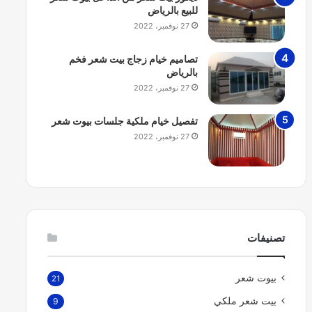
للبيع بالرياض
27 نوفمبر، 2022
تصاميم خيام زجاج بيت شعر فخم
بالرياض
27 نوفمبر، 2022
تفصيل خيام ملكية جلسات بيوت شعر
27 نوفمبر، 2022
تصنيفات
بيوت شعر
21
بيت شعر ملكي
9