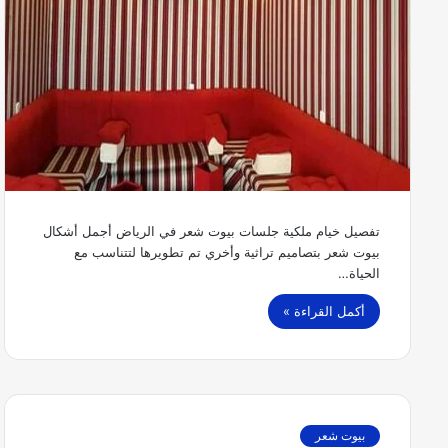
تفصيل خيام ملكية جلسات بيوت شعر في الرياض أجمل أشكال
بيوت شعر بتصاميم تراثية وأخري تم تطويرها لتتناسب مع
الحياة…
أكمل القراءة »
بيوت شعر