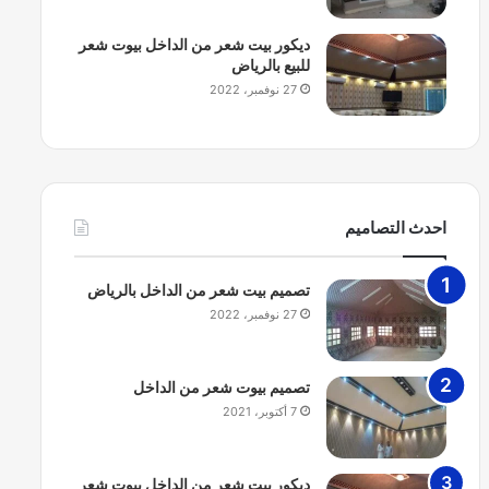
ديكور بيت شعر من الداخل بيوت شعر
للبيع بالرياض
27 نوفمبر، 2022
احدث التصاميم
تصميم بيت شعر من الداخل بالرياض
27 نوفمبر، 2022
تصميم بيوت شعر من الداخل
7 أكتوبر، 2021
ديكور بيت شعر من الداخل بيوت شعر